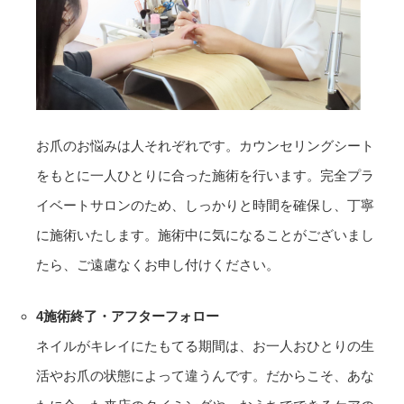
お爪のお悩みは人それぞれです。カウンセリングシート
をもとに一人ひとりに合った施術を行います。完全プラ
イベートサロンのため、しっかりと時間を確保し、丁寧
に施術いたします。施術中に気になることがございまし
たら、ご遠慮なくお申し付けください。
4
施術終了・アフターフォロー
ネイルがキレイにたもてる期間は、お一人おひとりの生
活やお爪の状態によって違うんです。だからこそ、あな