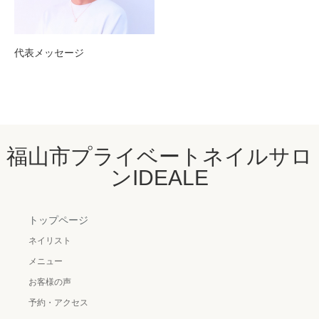
代表メッセージ
福山市プライベートネイルサロ
ンIDEALE
トップページ
ネイリスト
メニュー
お客様の声
予約・アクセス