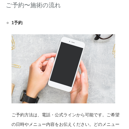
ご予約〜施術の流れ
1
予約
ご予約方法は、電話・公式ラインから可能です。ご希望
の日時やメニュー内容をお伝えください。どのメニュー