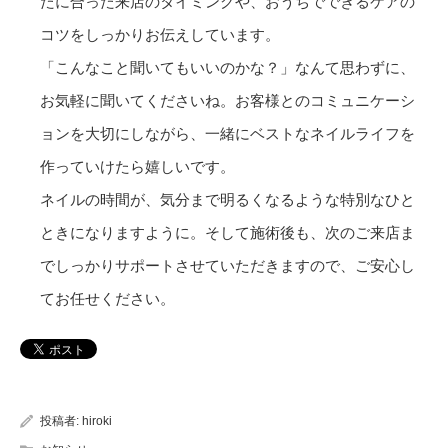
たに合った来店のタイミングや、おうちでできるケアの
コツをしっかりお伝えしています。
「こんなこと聞いてもいいのかな？」なんて思わずに、
お気軽に聞いてくださいね。お客様とのコミュニケーシ
ョンを大切にしながら、一緒にベストなネイルライフを
作っていけたら嬉しいです。
ネイルの時間が、気分まで明るくなるような特別なひと
ときになりますように。そして施術後も、次のご来店ま
でしっかりサポートさせていただきますので、ご安心し
てお任せください。
投稿者:
hiroki