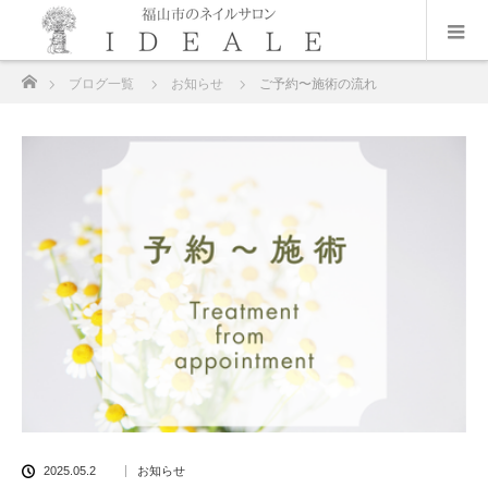
ホーム
ブログ一覧
お知らせ
ご予約〜施術の流れ
2025.05.2
お知らせ