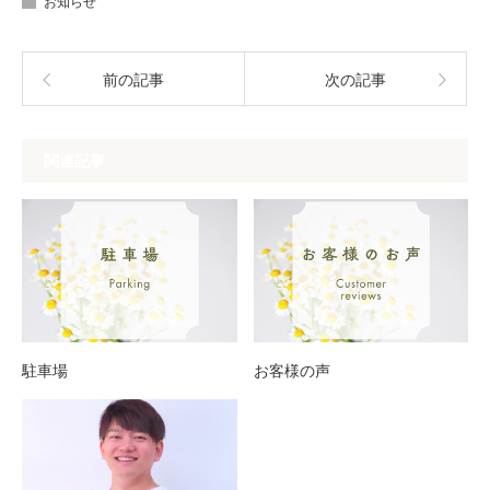
お知らせ
前の記事
次の記事
関連記事
駐車場
お客様の声