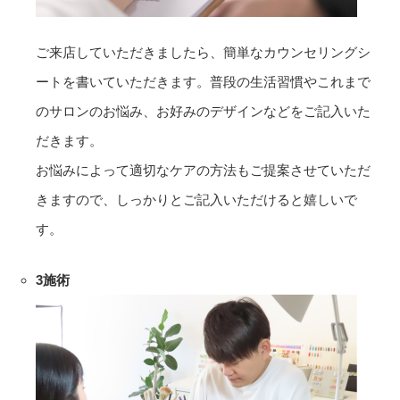
ご来店していただきましたら、簡単なカウンセリングシ
ートを書いていただきます。普段の生活習慣やこれまで
のサロンのお悩み、お好みのデザインなどをご記入いた
だきます。
お悩みによって適切なケアの方法もご提案させていただ
きますので、しっかりとご記入いただけると嬉しいで
す。
3
施術