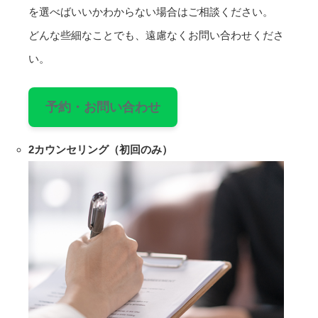
を選べばいいかわからない場合はご相談ください。
どんな些細なことでも、遠慮なくお問い合わせくださ
い。
予約・お問い合わせ
2
カウンセリング（初回のみ）